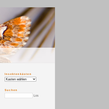
Insektenkästen
Suchen