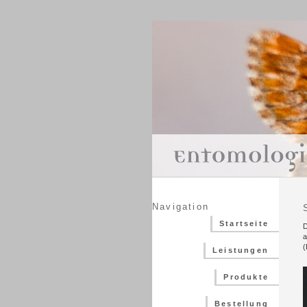
Navigation
Startseite
D
a
(
Leistungen
Produkte
Bestellung