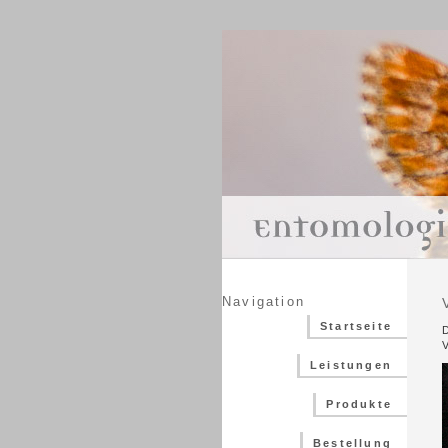
Navigation
Startseite
D
V
Leistungen
Produkte
Bestellung