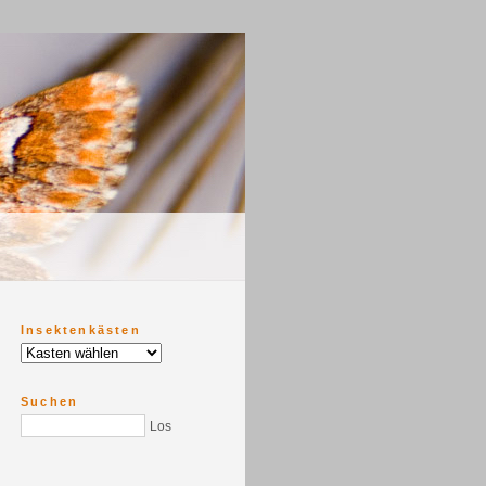
Insektenkästen
Suchen