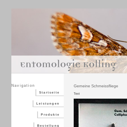
Navigation
Gemeine Schmeissfliege
Startseite
Text
Leistungen
Produkte
Bestellung